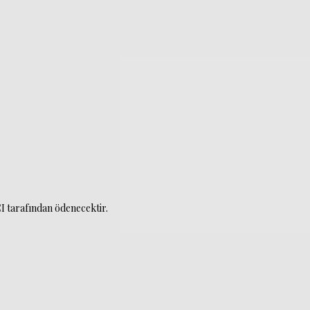
CI tarafından ödenecektir.