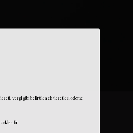
reti, vergi gibi belirtilen ek ücretleri ödeme
ceklerdir.