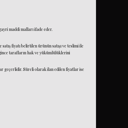
ayri maddi malları ifade eder.
atış fiyatı belirtilen ürünün satışı ve teslimi ile
ince tarafların hak ve yükümlülüklerini
r geçerlidir. Süreli olarak ilan edilen fiyatlar ise