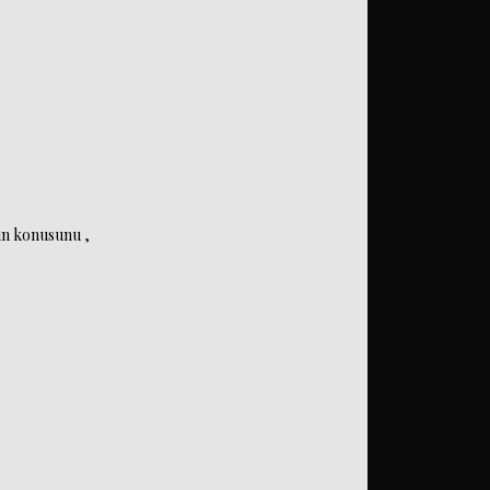
nin konusunu ,