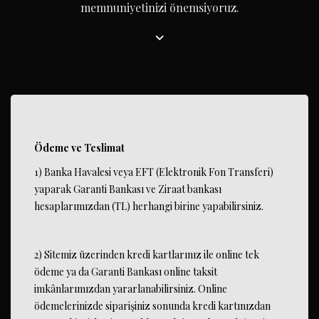
memnuniyetinizi önemsiyoruz.
Ödeme ve Teslimat
1) Banka Havalesi veya EFT (Elektronik Fon Transferi)
yaparak Garanti Bankası ve Ziraat bankası
hesaplarımızdan (TL) herhangi birine yapabilirsiniz.
2) Sitemiz üzerinden kredi kartlarınız ile online tek
ödeme ya da Garanti Bankası online taksit
imkânlarımızdan yararlanabilirsiniz. Online
ödemelerinizde siparişiniz sonunda kredi kartınızdan