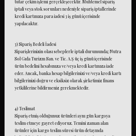
tutar çekim işlemi gerçekleşecektir. Muhtemel sipariş
iptali veya stok sorunları nedeniyle sipariş iptallerinde
kredi kartınıza para iadesi 3 iş günü içerisinde
yapılacaktır.
3) Sipariş Bedeli İadesi
Siparişlerinizin olası sebeplerle iptali durumunda; Nutra
Sol Gıda Turizm San. ve Tic. A.Ş üç iş günü içerisinde
ürün bedelini hesabınıza ve/veya kredi kartınıza iade
eder. Ancak, banka hesap bilgilerinizi ve/veya kredi kartı
bilgilerinizi doğru ve eksiksiz olarak şirketimiz finans
yetkililerine bildirmeniz gerekmektedir.
4) Teslimat
Sipariş etmiş olduğunuz ürünleri aynı gün kargoya
teslim etmeye gayret ediyoruz. Temini zaman alan
ürünler için kargo teslim süresi ürün detayında