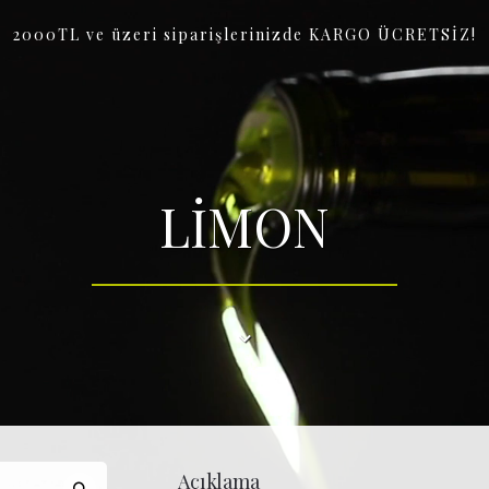
2000TL ve üzeri siparişlerinizde KARGO ÜCRETSİZ!
LİMON
Açıklama