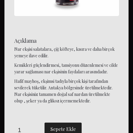
Açıklama
Nar ekşisi salatalara, çiğ köfteye, kısıra ve daha birçok
yemeye ilave edilir.
Kemikleri güçlendirmesi, tansiyonu düzenlemesi ve cilde
yarar sağlaması nar ekşisinin faydaları arasındadır.
Hafif mayhoş, ekşimsi tadıyla birçok kişi tarafından
sevilerek tüketilir. Antakya bölgesinde üretilmektedir.
Nar ekşisiniz tamamen doğal saf nardan üretilmekte
olup , şeker ya da glikoz içermemektedir.
Sepete Ekle